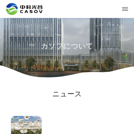
カソフについて
ニュース