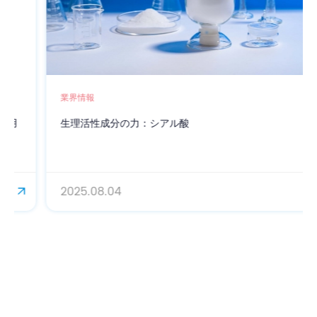
業界情報
生理活性成分の力：シアル酸
2025.08.04