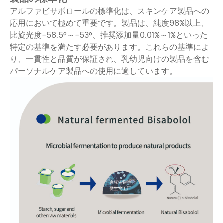
アルファビサボロールの標準化は、スキンケア製品への
応用において極めて重要です。製品は、純度98%以上、
比旋光度-58.5°～-53°、推奨添加量0.01%～1%といった
特定の基準を満たす必要があります。これらの基準によ
り、一貫性と品質が保証され、乳幼児向けの製品を含む
パーソナルケア製品への使用に適しています。