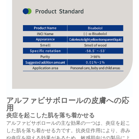
アルファビサボロールの皮膚への応
用
炎症を起こした肌を落ち着かせる
アルファビサボロールの主な効果の一つは、炎症を起こ
した肌を落ち着かせる力です。抗炎症作用により、赤み
や炎症を抑える効果があるため、敏感肌向けの製品によ