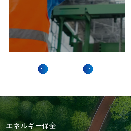
エネルギー保全