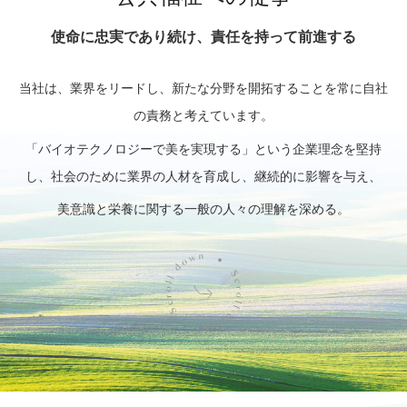
使命に忠実であり続け、責任を持って前進する
当社は、業界をリードし、新たな分野を開拓することを常に自社
の責務と考えています。
「バイオテクノロジーで美を実現する」という企業理念を堅持
し、社会のために業界の人材を育成し、継続的に影響を与え、
美意識と栄養に関する一般の人々の理解を深める。