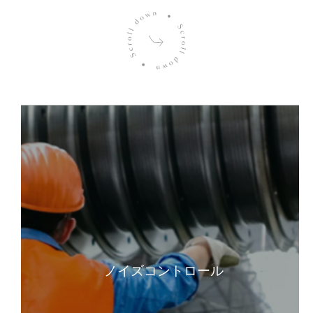
ノイズコントロール