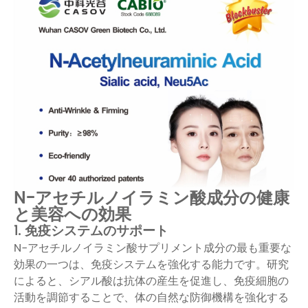
N-アセチルノイラミン酸成分の健康
と美容への効果
1. 免疫システムのサポート
N-アセチルノイラミン酸サプリメント成分の最も重要な
効果の一つは、免疫システムを強化する能力です。研究
によると、シアル酸は抗体の産生を促進し、免疫細胞の
活動を調節することで、体の自然な防御機構を強化する