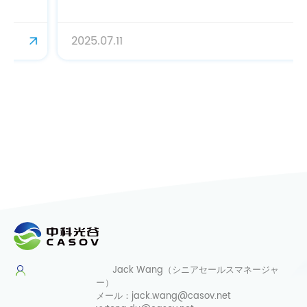
2025.07.11
Jack Wang（シニアセールスマネージャ
ー）
メール：
jack.wang@casov.net