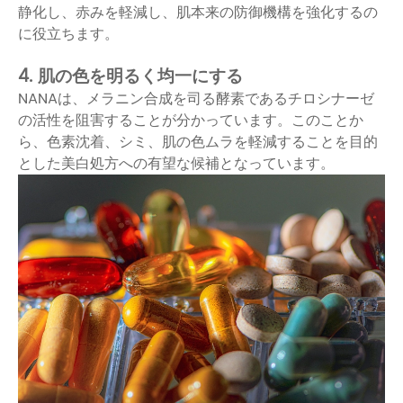
静化し、赤みを軽減し、肌本来の防御機構を強化するの
に役立ちます。
4. 肌の色を明るく均一にする
NANAは、メラニン合成を司る酵素であるチロシナーゼ
の活性を阻害することが分かっています。このことか
ら、色素沈着、シミ、肌の色ムラを軽減することを目的
とした美白処方への有望な候補となっています。