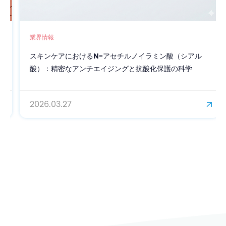
業界情報
スキンケアにおけるN-アセチルノイラミン酸（シアル
酸）：精密なアンチエイジングと抗酸化保護の科学
2026.03.27