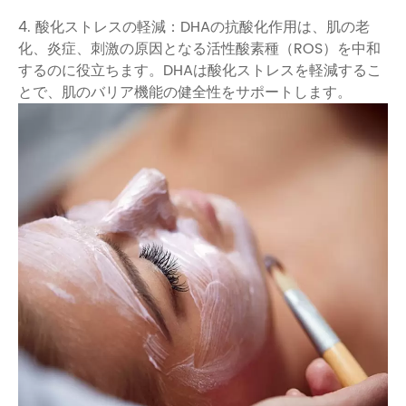
4. 酸化ストレスの軽減：DHAの抗酸化作用は、肌の老
化、炎症、刺激の原因となる活性酸素種（ROS）を中和
するのに役立ちます。DHAは酸化ストレスを軽減するこ
とで、肌のバリア機能の健全性をサポートします。