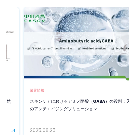
業界情報
スキンケアにおけるアミノ酪酸（GABA）の役割：天然
のアンチエイジングソリューション
2025.08.25