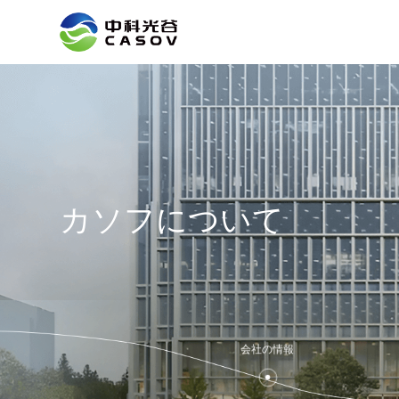
カソフについて
会社の情報