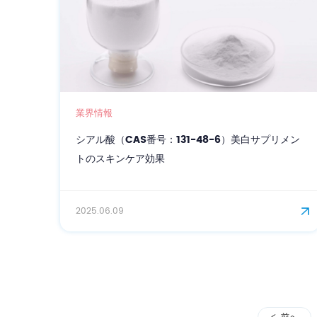
業界情報
シアル酸（CAS番号：131-48-6）美白サプリメン
トのスキンケア効果
2025.06.09