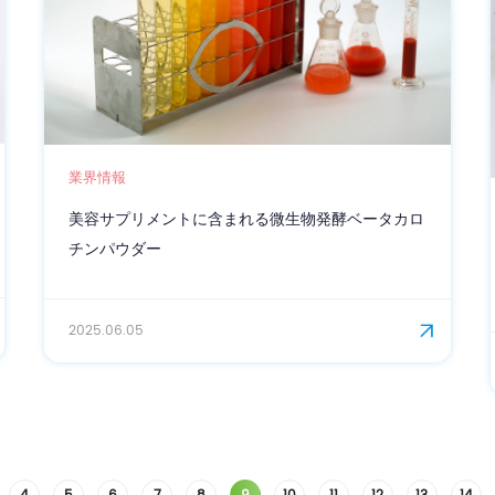
業界情報
美容サプリメントに含まれる微生物発酵ベータカロ
チンパウダー
2025.06.05