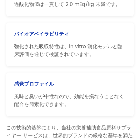
過酸化物値は一貫して 2.0 mEq/kg 未満です。
バイオアベイラビリティ
強化された吸収特性は、in vitro 消化モデルと臨
床評価を通じて検証されています。
感覚プロファイル
風味と臭いが中性なので、効能を損なうことなく
配合を簡素化できます。
この技術的基盤により、当社の栄養補助食品原料サプラ
イヤー サービスは、世界的ブランドの厳格な基準を満た