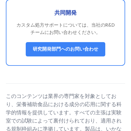
共同開発
カスタム処方サポートについては、当社のR&D
チームにお問い合わせください。
研究開発部門へのお問い合わせ
このコンテンツは業界の専門家を対象としてお
り、栄養補助食品における成分の応用に関する科
学的情報を提供しています。すべての主張は実験
室での試験によって裏付けられており、適用され
る規制枠組みに準拠しています。製品は、いかな