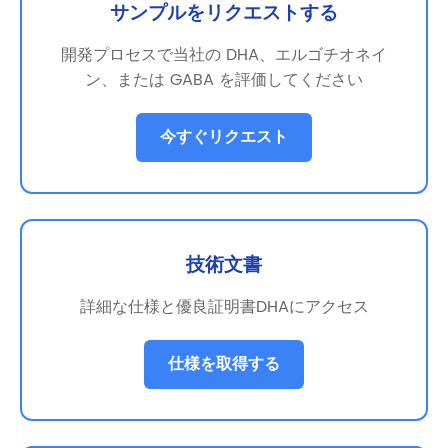
サンプルをリクエストする
開発プロセスで当社の DHA、エルゴチオネイ
ン、または GABA を評価してください
今すぐリクエスト
技術文書
詳細な仕様と優良証明書DHAにアクセス
仕様を取得する