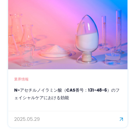
業界情報
N-アセチルノイラミン酸（CAS番号：131-48-6）のフ
ェイシャルケアにおける効能
2025.05.29