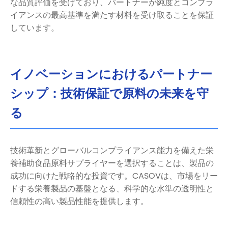
な品質評価を受けており、パートナーが純度とコンプラ
イアンスの最高基準を満たす材料を受け取ることを保証
しています。
イノベーションにおけるパートナー
シップ：技術保証で原料の未来を守
る
技術革新とグローバルコンプライアンス能力を備えた栄
養補助食品原料サプライヤーを選択することは、製品の
成功に向けた戦略的な投資です。CASOVは、市場をリー
ドする栄養製品の基盤となる、科学的な水準の透明性と
信頼性の高い製品性能を提供します。