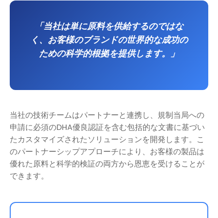
「当社は単に原料を供給するのではな
く、お客様のブランドの世界的な成功の
ための科学的根拠を提供します。」
当社の技術チームはパートナーと連携し、規制当局への
申請に必須のDHA優良認証を含む包括的な文書に基づい
たカスタマイズされたソリューションを開発します。こ
のパートナーシップアプローチにより、お客様の製品は
優れた原料と科学的検証の両方から恩恵を受けることが
できます。