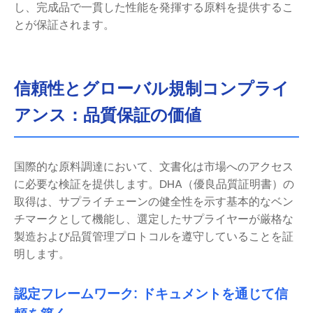
し、完成品で一貫した性能を発揮する原料を提供するこ
とが保証されます。
信頼性とグローバル規制コンプライ
アンス：品質保証の価値
国際的な原料調達において、文書化は市場へのアクセス
に必要な検証を提供します。DHA（優良品質証明書）の
取得は、サプライチェーンの健全性を示す基本的なベン
チマークとして機能し、選定したサプライヤーが厳格な
製造および品質管理プロトコルを遵守していることを証
明します。
認定フレームワーク: ドキュメントを通じて信