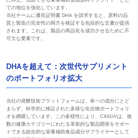
ての地位を強化しています。
当社チームに優良証明書 DHA を請求すると、原料の品
質と製造の完全性の両方を検証する包括的な文書が提供
されます。これは、製品の商品化を成功させるために不
可欠な要素です。
DHAを超えて：次世代サプリメント
のポートフォリオ拡大
当社の発酵技術プラットフォームは、単一の成分にとど
まらず、科学的に検証された多様な化合物ポートフォリ
オを網羅しています。この多様性により、CASOVは、複
数の健康カテゴリーにわたる革新的な製品開発をサポー
トできる総合的な栄養補助食品成分サプライヤーとして