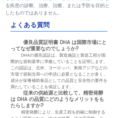
る疾患の診断、治療、治癒、または予防を目的と
したものではありません。
よくある質問
優良品質証明書 DHA は国際市場にと
ってなぜ重要なのでしょうか?
DHAの優良認証は、製造施設と製造工程が国
際的な規制基準に準拠していることを証明します。
この認証は、北米、ヨーロッパ、東南アジアなどの
市場で規制当局への申請に必要となることが多く、
成分が栄養補助食品としての品質と安全性の要件を
満たしていることを保証します。
従来の供給源と比較して、精密発酵
は DHA の品質にどのようなメリットをも
たらしますか?
精密発酵により、生産工程を的確に制御する