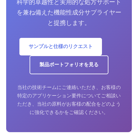
科学的卓越性と実用的な処方サポート
を兼ね備えた機能性成分サプライヤー
と提携します。
サンプルと仕様のリクエスト
製品ポートフォリオを見る
当社の技術チームにご連絡いただき、お客様の
特定のアプリケーション要件についてご相談い
ただき、当社の原料がお客様の配合をどのよう
に強化できるかをご確認ください。