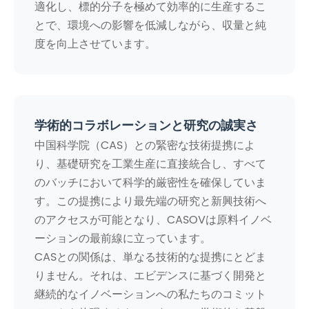
適化し、標的分子を極めて効率的に生産するこ
とで、環境への影響を低減しながら、収量と純
度を向上させています。
学術的コラボレーションと研究の誠実さ
中国科学院（CAS）との緊密な技術提携によ
り、基礎研究を工業生産に直接統合し、すべて
のバッチにおいて科学的厳密性を確保していま
す。この提携により最先端の研究と新興技術へ
のアクセスが可能となり、CASOVは原料イノベ
ーションの最前線に立っています。
CASとの関係は、単なる技術的な提携にとどま
りません。それは、エビデンスに基づく開発と
継続的なイノベーションへの私たちのコミット