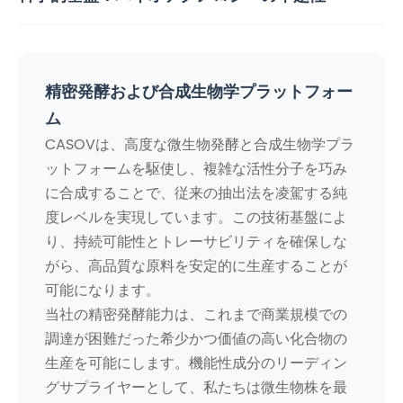
精密発酵および合成生物学プラットフォー
ム
CASOVは、高度な微生物発酵と合成生物学プラ
ットフォームを駆使し、複雑な活性分子を巧み
に合成することで、従来の抽出法を凌駕する純
度レベルを実現しています。この技術基盤によ
り、持続可能性とトレーサビリティを確保しな
がら、高品質な原料を安定的に生産することが
可能になります。
当社の精密発酵能力は、これまで商業規模での
調達が困難だった希少かつ価値の高い化合物の
生産を可能にします。機能性成分のリーディン
グサプライヤーとして、私たちは微生物株を最