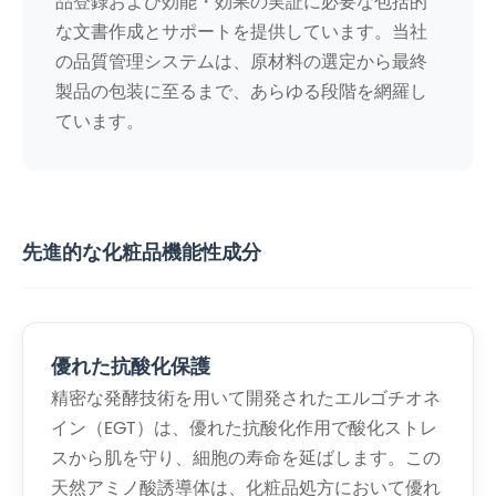
品登録および効能・効果の実証に必要な包括的
な文書作成とサポートを提供しています。当社
の品質管理システムは、原材料の選定から最終
製品の包装に至るまで、あらゆる段階を網羅し
ています。
先進的な化粧品機能性成分
優れた抗酸化保護
精密な発酵技術を用いて開発されたエルゴチオネ
イン（EGT）は、優れた抗酸化作用で酸化ストレ
スから肌を守り、細胞の寿命を延ばします。この
天然アミノ酸誘導体は、化粧品処方において優れ