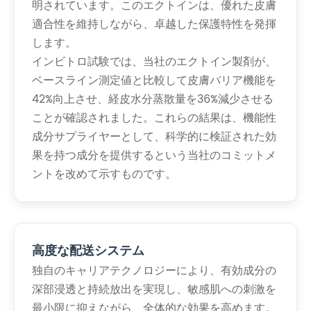
明されています。このエクトインは、優れた皮膚
適合性を維持しながら、卓越した保護特性を発揮
します。
インビトロ試験では、当社のエクトイン製剤が、
ベースライン測定値と比較して皮膚バリア機能を
42%向上させ、経皮水分蒸散量を36%減少させる
ことが確認されました。これらの結果は、機能性
成分サプライヤーとして、科学的に検証された効
果を持つ成分を提供するという当社のコミットメ
ントを改めて示すものです。
高度な配送システム
独自のキャリアテクノロジーにより、有効成分の
深部浸透と持続放出を実現し、敏感肌への刺激を
最小限に抑えながら、全体的な効果を高めます。