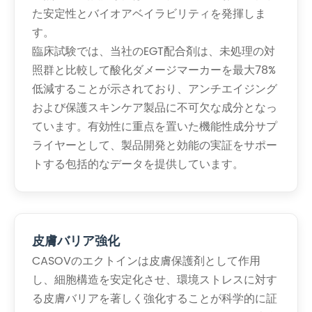
た安定性とバイオアベイラビリティを発揮しま
す。
臨床試験では、当社のEGT配合剤は、未処理の対
照群と比較して酸化ダメージマーカーを最大78%
低減することが示されており、アンチエイジング
および保護スキンケア製品に不可欠な成分となっ
ています。有効性に重点を置いた機能性成分サプ
ライヤーとして、製品開発と効能の実証をサポー
トする包括的なデータを提供しています。
皮膚バリア強化
CASOVのエクトインは皮膚保護剤として作用
し、細胞構造を安定化させ、環境ストレスに対す
る皮膚バリアを著しく強化することが科学的に証