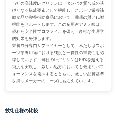
当社の高純度L-グリシンは、タンパク質合成の基
礎となる構成要素として機能し、スポーツ栄養補
助食品や栄養補助食品において、睡眠の質と代謝
機能をサポートします。この多用途アミノ酸は、
優れた安全性プロファイルを備え、多様な生理学
的効果を発揮します。
栄養成分専門サプライヤーとして、私たちはスポ
ーツ栄養用途における純度と一貫性の重要性を認
識しています。当社のL-グリシンは99%を超える
純度を実現し、厳しい処方においても最適なパフ
ォーマンスを発揮するとともに、厳しい品質基準
を持つメーカーのニーズにも応えています。
技術仕様の比較