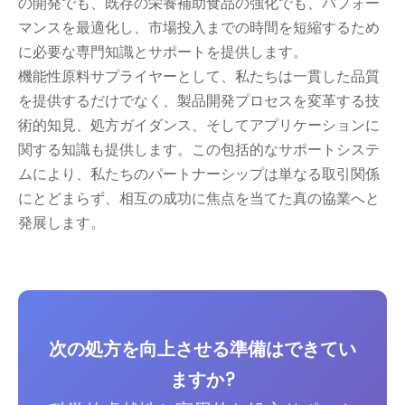
の開発でも、既存の栄養補助食品の強化でも、パフォー
マンスを最適化し、市場投入までの時間を短縮するため
に必要な専門知識とサポートを提供します。
機能性原料サプライヤーとして、私たちは一貫した品質
を提供するだけでなく、製品開発プロセスを変革する技
術的知見、処方ガイダンス、そしてアプリケーションに
関する知識も提供します。この包括的なサポートシステ
ムにより、私たちのパートナーシップは単なる取引関係
にとどまらず、相互の成功に焦点を当てた真の協業へと
発展します。
次の処方を向上させる準備はできてい
ますか?