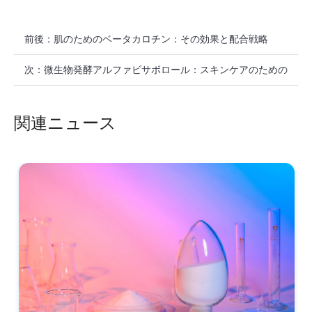
前後：
肌のためのベータカロチン：その効果と配合戦略
次：
微生物発酵アルファビサボロール：スキンケアのための
天然ソリューション
関連ニュース