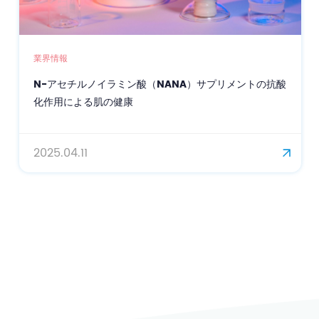
業界情報
N-アセチルノイラミン酸（NANA）サプリメントの抗酸
化作用による肌の健康
2025.04.11