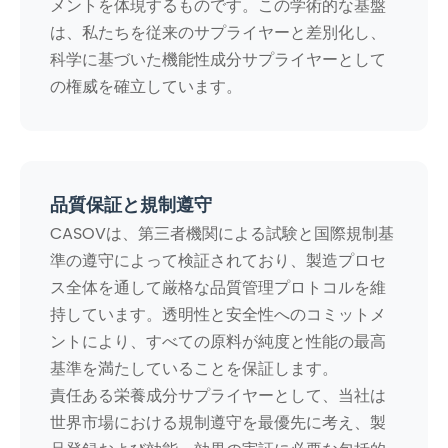
メントを体現するものです。この学術的な基盤
は、私たちを従来のサプライヤーと差別化し、
科学に基づいた機能性成分サプライヤーとして
の権威を確立しています。
品質保証と規制遵守
CASOVは、第三者機関による試験と国際規制基
準の遵守によって検証されており、製造プロセ
ス全体を通して厳格な品質管理プロトコルを維
持しています。透明性と安全性へのコミットメ
ントにより、すべての原料が純度と性能の最高
基準を満たしていることを保証します。
責任ある栄養成分サプライヤーとして、当社は
世界市場における規制遵守を最優先に考え、製