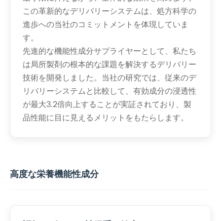
この革新的なデリバリーシステムは、処方科学の
進歩への当社のコミットメントを体現していま
す。
先進的な機能性成分サプライヤーとして、私たち
は局所製剤の根本的な課題を解決するデリバリー
技術を開発しました。当社の研究では、従来のデ
リバリーシステムと比較して、有効成分の浸透性
が最大3.2倍向上することが実証されており、製
品性能に目に見えるメリットをもたらします。
高度な栄養機能性成分