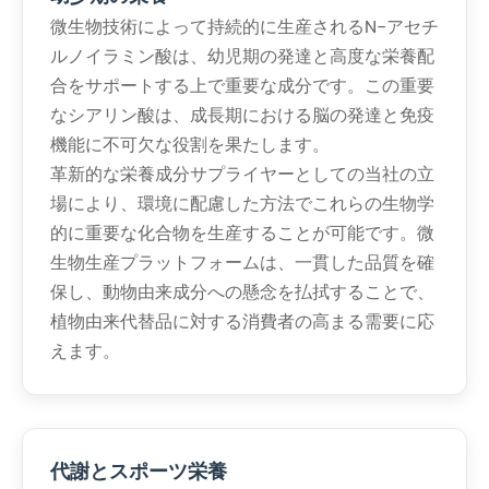
微生物技術によって持続的に生産されるN-アセチ
ルノイラミン酸は、幼児期の発達と高度な栄養配
合をサポートする上で重要な成分です。この重要
なシアリン酸は、成長期における脳の発達と免疫
機能に不可欠な役割を果たします。
革新的な栄養成分サプライヤーとしての当社の立
場により、環境に配慮した方法でこれらの生物学
的に重要な化合物を生産することが可能です。微
生物生産プラットフォームは、一貫した品質を確
保し、動物由来成分への懸念を払拭することで、
植物由来代替品に対する消費者の高まる需要に応
えます。
代謝とスポーツ栄養