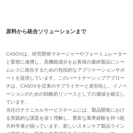
原料から統合ソリューションまで
CASOVは、研究開発マネージャーやフォーミュレーター
と緊密に連携し、高機能成分をお客様の最終製品にシー
ムレスに統合するための包括的なアプリケーションサポ
ートを提供しています。このパートナーシップアプロー
チは、CASOVを従来のサプライヤーと差別化し、イノベ
ーションのための戦略的リソースとしての価値を確立し
ています。
当社のテクニカルサービスチームには、製品開発におけ
る実践的な課題を深く理解し、豊富な業界経験を持つ処
方科学者が揃っています。新しいスキンケア製品ライン