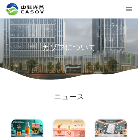
カソフについて
ニュース