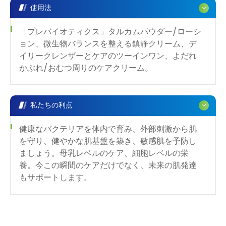
使用法
「プレバイオティクス」タルカムパウダー/ローシ
ョン、微生物バランスを整える鎮静クリーム、デ
イリークレンザーとケアのツーインワン、よだれ
かぶれ/おむつ周りのケアクリーム。
私たちの利点
健康なバクテリアを体内で育み、外部刺激から肌
を守り、健やかな肌基盤を築き、敏感肌を予防し
ましょう。母乳レベルのケア、細胞レベルの栄
養。今この瞬間のケアだけでなく、未来の肌発達
もサポートします。