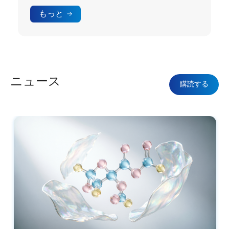
もっと
ニュース
購読する