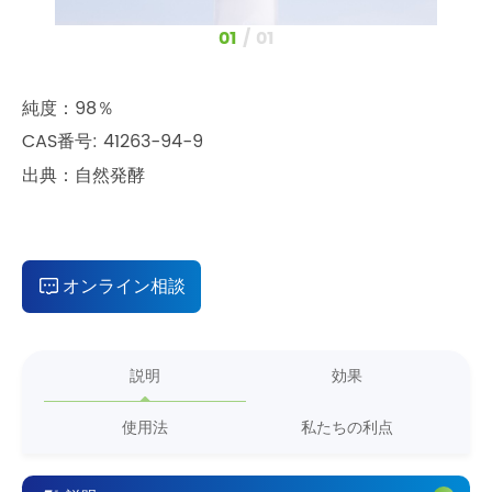
1
/
1
純度：98％
CAS番号: 41263-94-9
出典：自然発酵
オンライン相談
説明
効果
使用法
私たちの利点