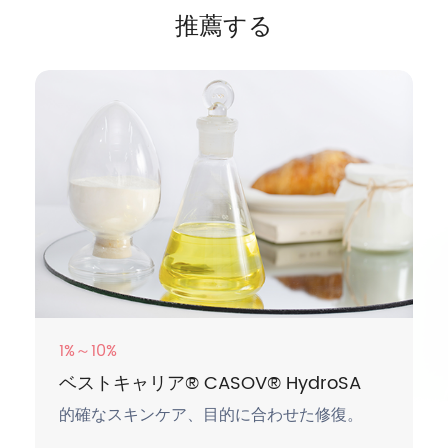
推薦する
1%～10%
ベストキャリア® CASOV® HydroSA
的確なスキンケア、目的に合わせた修復。