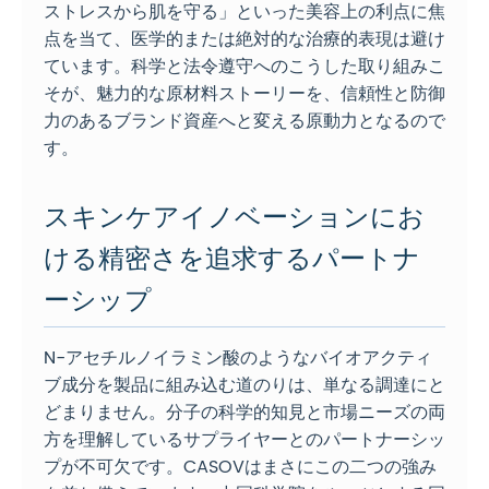
ストレスから肌を守る」といった美容上の利点に焦
点を当て、医学的または絶対的な治療的表現は避け
ています。科学と法令遵守へのこうした取り組みこ
そが、魅力的な原材料ストーリーを、信頼性と防御
力のあるブランド資産へと変える原動力となるので
す。
スキンケアイノベーションにお
ける精密さを追求するパートナ
ーシップ
N-アセチルノイラミン酸のようなバイオアクティ
ブ成分を製品に組み込む道のりは、単なる調達にと
どまりません。分子の科学的知見と市場ニーズの両
方を理解しているサプライヤーとのパートナーシッ
プが不可欠です。CASOVはまさにこの二つの強み