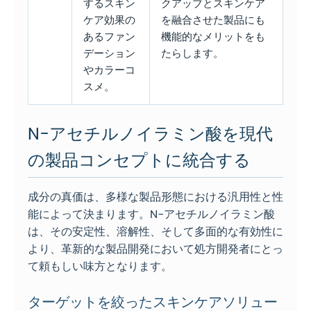
するスキン
クアップとスキンケア
ケア効果の
を融合させた製品にも
あるファン
機能的なメリットをも
デーション
たらします。
やカラーコ
スメ。
N-アセチルノイラミン酸を現代
の製品コンセプトに統合する
成分の真価は、多様な製品形態における汎用性と性
能によって決まります。N-アセチルノイラミン酸
は、その安定性、溶解性、そして多面的な有効性に
より、革新的な製品開発において処方開発者にとっ
て頼もしい味方となります。
ターゲットを絞ったスキンケアソリュー