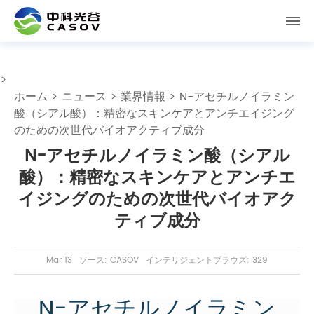
>
ホーム
>
ニュース
>
業界情報
> N-アセチルノイラミン
酸（シアル酸）：精密なスキンケアとアンチエイジング
のための次世代バイオアクティブ成分
N-アセチルノイラミン酸（シアル
酸）：精密なスキンケアとアンチエ
イジングのための次世代バイオアク
ティブ成分
Mar 13
ソース: CASOV
インテリジェントブラウズ: 329
N-アセチルノイラミン