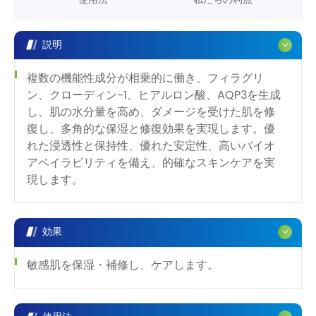
説明
複数の機能性成分が相乗的に働き、フィラグリ
ン、クローディン-1、ヒアルロン酸、AQP3を生成
し、肌の水分量を高め、ダメージを受けた肌を修
復し、多角的な保湿と修復効果を実現します。優
れた浸透性と保持性、優れた安定性、高いバイオ
アベイラビリティを備え、的確なスキンケアを実
現します。
効果
敏感肌を保湿・補修し、ケアします。