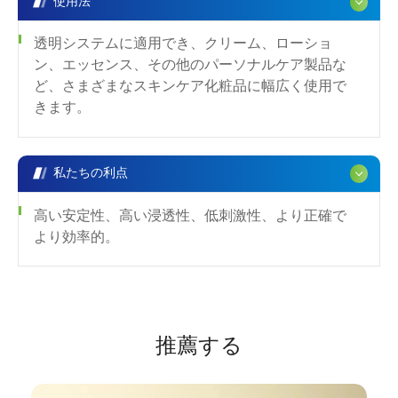
使用法
透明システムに適用でき、クリーム、ローショ
ン、エッセンス、その他のパーソナルケア製品な
ど、さまざまなスキンケア化粧品に幅広く使用で
きます。
私たちの利点
高い安定性、高い浸透性、低刺激性、より正確で
より効率的。
推薦する