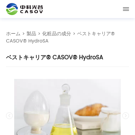
ホーム
>
製品
>
化粧品の成分
> ベストキャリア®
CASOV® HydroSA
ベストキャリア® CASOV® HydroSA