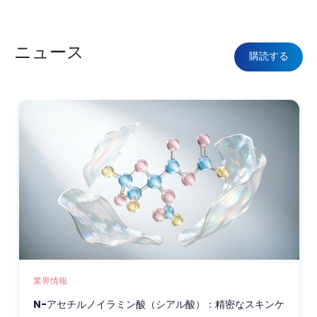
ニュース
購読する
業界情報
N-アセチルノイラミン酸（シアル酸）：精密なスキンケ