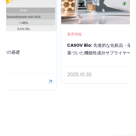
業界情報
CASOV Bio: 先進的な化粧品・栄養製剤のための科学に
基づいた機能性成分サプライヤー
2025.10.30