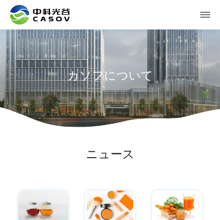
カソフについて
ニュース