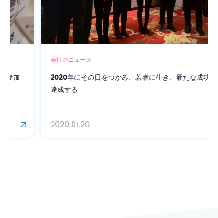
会社のニュース
2020年にその日をつかみ、若者に生き、新たな成功を
達成する
2020.01.20