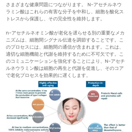
さまざまな健康問題につながります。 N-アセチルネウ
ラミン酸はこれらの有害な分子を中和し、細胞を酸化ス
トレスから保護し、その完全性を維持します。
n-アセチルネオミン酸が老化を遅らせる別の重要なメカ
ニズムは、細胞間シグナル伝達を調節することです。こ
のプロセスには、細胞間の通信が含まれます。これは、
適切な細胞機能と代謝を維持するために不可欠です。こ
のコミュニケーションを強化することにより、N-アセチ
ルネウラミン酸は細胞の再生と代謝を促進し、そのコア
で老化プロセスを効果的に遅くします。