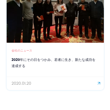
会社のニュース
2020年にその日をつかみ、若者に生き、新たな成功を
達成する
2020.01.20