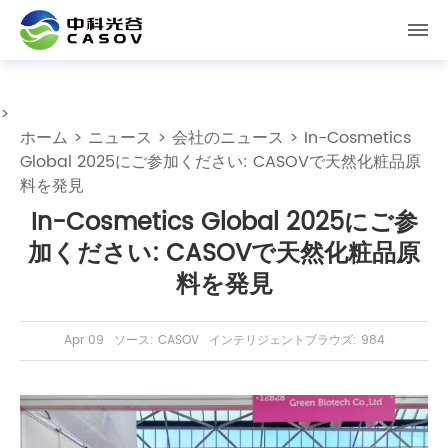
>
ホーム
>
ニュース
>
会社のニュース
> In-Cosmetics
Global 2025にご参加ください: CASOVで天然化粧品原
料を発見
In-Cosmetics Global 2025にご参
加ください: CASOVで天然化粧品原
料を発見
Apr 09
ソース: CASOV
インテリジェントブラウズ: 984