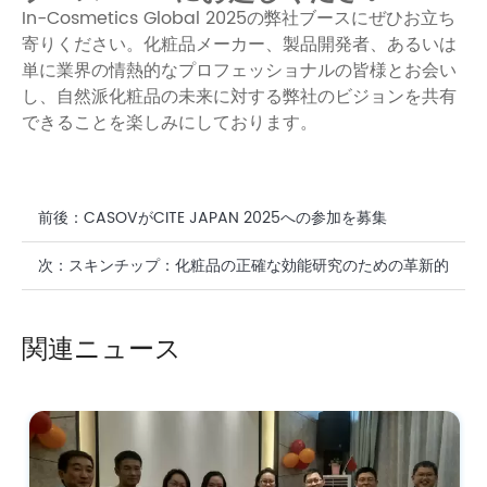
In-Cosmetics Global 2025の弊社ブースにぜひお立ち
寄りください。化粧品メーカー、製品開発者、あるいは
単に業界の情熱的なプロフェッショナルの皆様とお会い
し、自然派化粧品の未来に対する弊社のビジョンを共有
できることを楽しみにしております。
前後：
CASOVがCITE JAPAN 2025への参加を募集
次：
スキンチップ：化粧品の正確な効能研究のための革新的
なパラダイム
関連ニュース