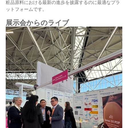
粧品原料における最新の進歩を披露するのに最適なプラ
ットフォームです。
展示会からのライブ